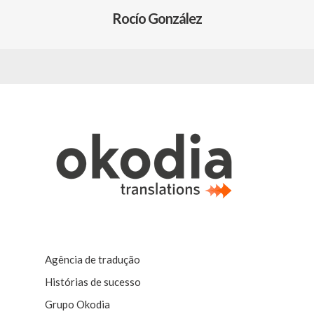
Rocío González
Agência de tradução
Histórias de sucesso
Grupo Okodia