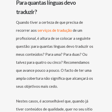
Para quantas línguas devo
traduzir?
Quando tiver a certeza de que precisa de
recorrer aos
serviços de tradução
de um
profissional, é altura de se colocar a seguinte
questão: para quantas línguas devo traduzir os
meus conteúdos? Para uma? Para duas? Ou
talvez para quatro ou cinco? Recomendamos
que avance pouco a pouco. O facto de ter uma
ampla cobertura não significa que alcançará os
seus objetivos mais cedo.
Nestes casos, é aconselhável que, quando já
tiver conteúdos de qualidade, quer no seu sítio