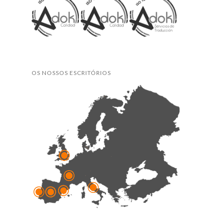
OS NOSSOS ESCRITÓRIOS