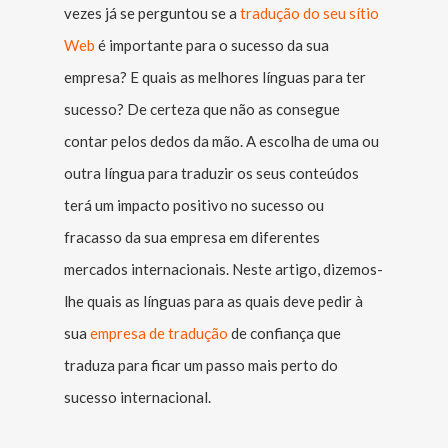
vezes já se perguntou se a
tradução do seu sítio
Web
é importante para o sucesso da sua
empresa? E quais as melhores línguas para ter
sucesso? De certeza que não as consegue
contar pelos dedos da mão. A escolha de uma ou
outra língua para traduzir os seus conteúdos
terá um impacto positivo no sucesso ou
fracasso da sua empresa em diferentes
mercados internacionais. Neste artigo, dizemos-
lhe quais as línguas para as quais deve pedir à
sua
empresa de tradução
de confiança que
traduza para ficar um passo mais perto do
sucesso internacional.