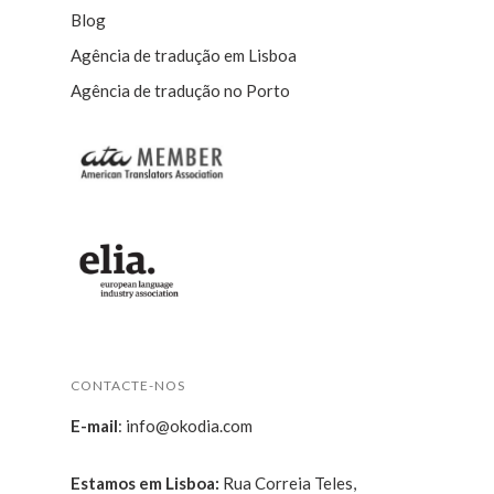
Blog
Agência de tradução em Lisboa
Agência de tradução no Porto
CONTACTE-NOS
E-mail
:
info@okodia.com
Estamos em Lisboa:
Rua Correia Teles,