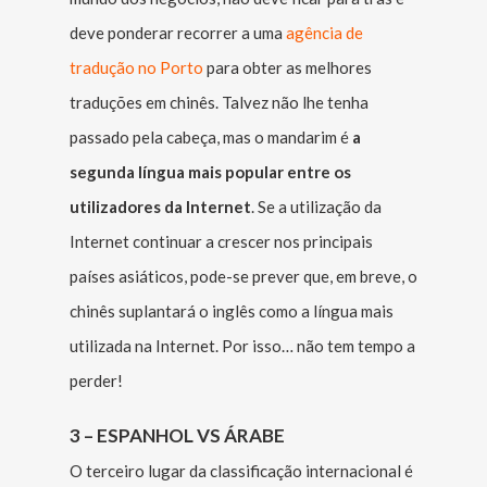
deve ponderar recorrer a uma
agência de
tradução no Porto
para obter as melhores
traduções em chinês. Talvez não lhe tenha
passado pela cabeça, mas o mandarim é
a
segunda língua mais popular entre os
utilizadores da Internet
. Se a utilização da
Internet continuar a crescer nos principais
países asiáticos, pode-se prever que, em breve, o
chinês suplantará o inglês como a língua mais
utilizada na Internet. Por isso… não tem tempo a
perder!
3 – ESPANHOL VS ÁRABE
O terceiro lugar da classificação internacional é