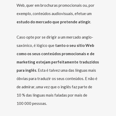
Web, quer em brochuras promocionais ou, por
exemplo, conteúdos audiovisuais, efetue um
estudo do mercado que pretende atingir.
Caso opte por se dirigir a um mercado anglo-
saxónico, é lógico que
tanto o seu sítio Web
como os seus conteúdos promocionais e de
marketing estejam perfeitamente traduzidos
para inglês
. Esta é talvez uma das línguas mais
óbvias para traduzir os seus conteúdos. E não é
de admirar, uma vez que o inglês faz parte de
10 % das línguas mais faladas por mais de
100 000 pessoas.