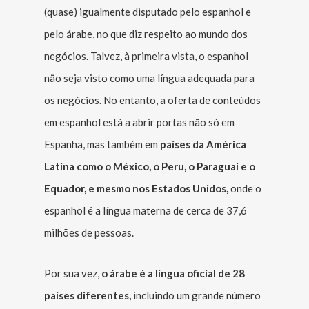
(quase) igualmente disputado pelo espanhol e
pelo árabe, no que diz respeito ao mundo dos
negócios. Talvez, à primeira vista, o espanhol
não seja visto como uma língua adequada para
os negócios. No entanto, a oferta de conteúdos
em espanhol está a abrir portas não só em
Espanha, mas também em
países da América
Latina como o México, o Peru, o Paraguai e o
Equador, e mesmo nos Estados Unidos,
onde o
espanhol é a língua materna de cerca de 37,6
milhões de pessoas.
Por sua vez,
o árabe é a língua oficial de 28
países diferentes,
incluindo um grande número