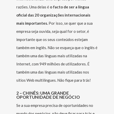
razões. Uma delas é
o facto de ser a língua
oficial das 20 organizações internacionais
mais importantes.
Por isso, se quer que a sua
empresa seja ouvida, seja qual for o setor, é
importante que os seus conteúdos estejam
também em inglês. Não se esqueça que o inglês é
também uma das línguas mais utilizadas na
Internet, com 949 milhões de utilizadores. É
também uma das línguas mais utilizadas nos
sítios Web multilingues. Não fique para trás!
2 – CHINÊS: UMA GRANDE
OPORTUNIDADE DE NEGÓCIO
Se a sua empresa precisa de oportunidades no
mundo dos negócios, não deve ficar para trás e