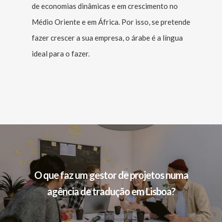
de economias dinâmicas e em crescimento no
Médio Oriente e em África. Por isso, se pretende
fazer crescer a sua empresa, o árabe é a língua
ideal para o fazer.
O que faz um gestor de projetos numa
agência de tradução em Lisboa?