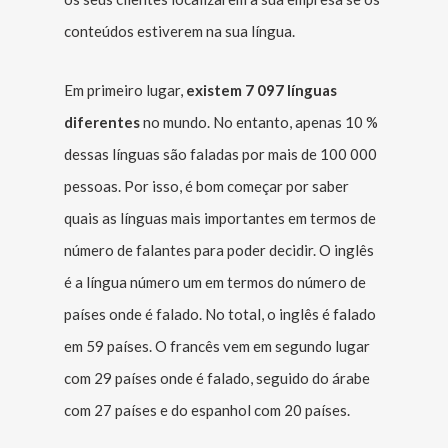
conteúdos estiverem na sua língua.
Em primeiro lugar,
existem 7 097 línguas
diferentes
no mundo. No entanto, apenas 10 %
dessas línguas são faladas por mais de 100 000
pessoas. Por isso, é bom começar por saber
quais as línguas mais importantes em termos de
número de falantes para poder decidir. O inglês
é a língua número um em termos do número de
países onde é falado. No total, o inglês é falado
em 59 países. O francês vem em segundo lugar
com 29 países onde é falado, seguido do árabe
com 27 países e do espanhol com 20 países.