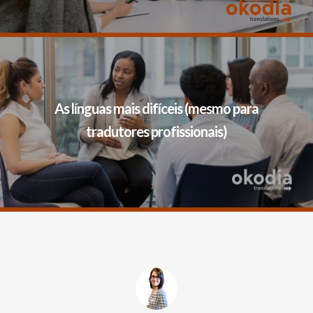
As línguas mais difíceis (mesmo para
tradutores profissionais)