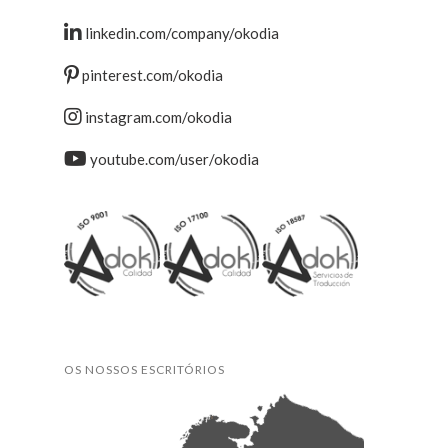
linkedin.com/company/okodia
pinterest.com/okodia
instagram.com/okodia
youtube.com/user/okodia
OS NOSSOS ESCRITÓRIOS