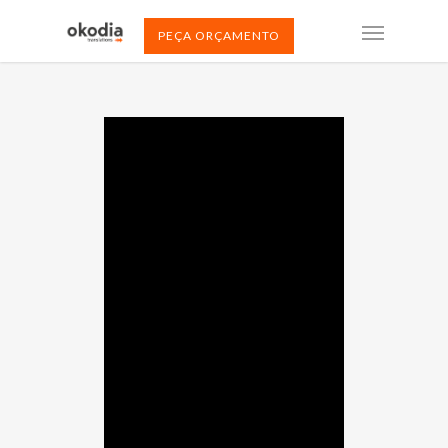
PEÇA ORÇAMENTO