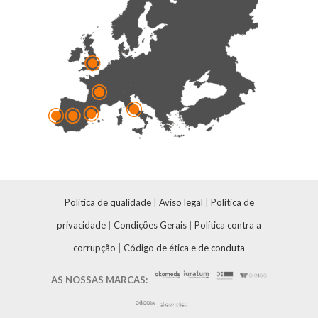
Política de qualidade
|
Aviso legal
|
Política de
privacidade
|
Condições Gerais
|
Política contra a
corrupção
|
Código de ética e de conduta
AS NOSSAS MARCAS: