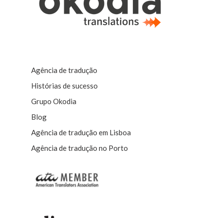
Agência de tradução
Histórias de sucesso
Grupo Okodia
Blog
Agência de tradução em Lisboa
Agência de tradução no Porto