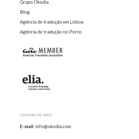
Grupo Okodia
Blog
Agência de tradução em Lisboa
Agência de tradução no Porto
CONTACTE-NOS
E-mail
:
info@okodia.com