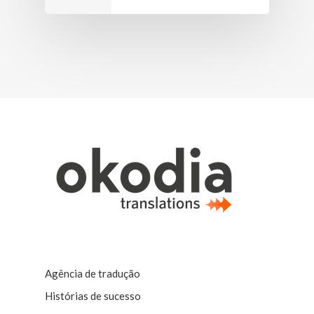
Agência de tradução
Histórias de sucesso