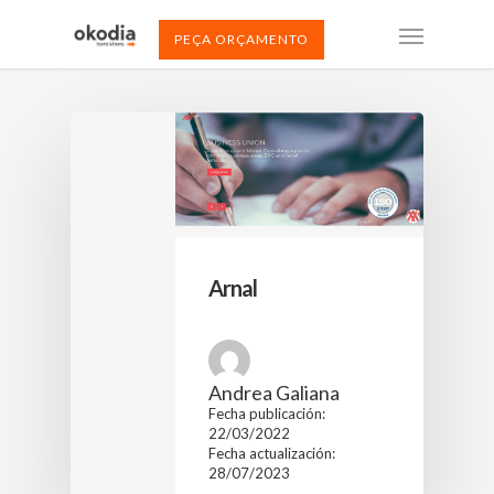
PEÇA ORÇAMENTO
Arnal
Andrea Galiana
Fecha publicación:
22/03/2022
Fecha actualización:
28/07/2023