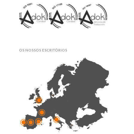
OS NOSSOS ESCRITÓRIOS