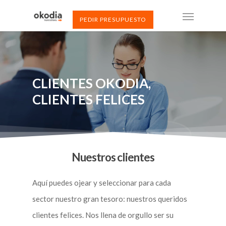
PEDIR PRESUPUESTO
CLIENTES OKODIA,
CLIENTES FELICES
Nuestros clientes
Aquí puedes ojear y seleccionar para cada
sector nuestro gran tesoro: nuestros queridos
clientes felices. Nos llena de orgullo ser su