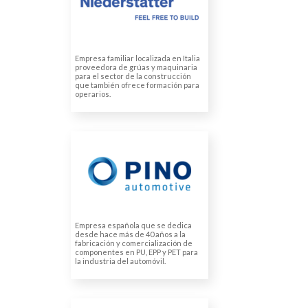
maquinaria para operarios.
Empresa familiar localizada en Italia
proveedora de grúas y maquinaria
para el sector de la construcción
que también ofrece formación para
operarios.
PINO AUTOMOTIVE
Traducciones técnicas
Traducciones legales
Empresa española que se dedica
desde hace más de 40 años a la
fabricación y comercialización de
componentes en PU, EPP y PET para
la industria del automóvil.